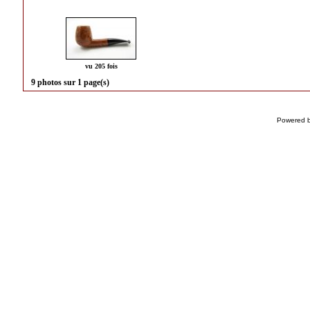
vu 205 fois
9 photos sur 1 page(s)
Powered 