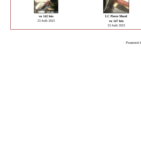
vu 142 fois
LC Pierre Morel
23 Août 2023
vu 147 fois
23 Août 2023
Powered 