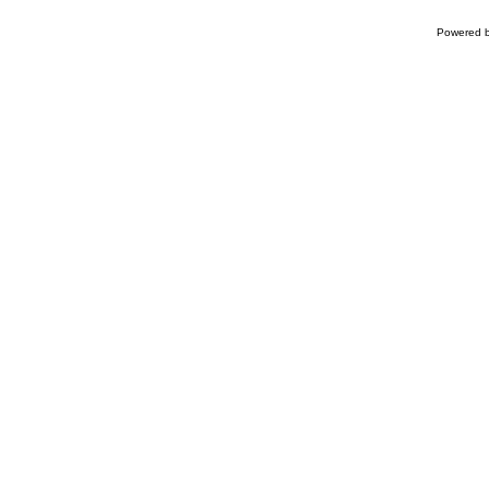
Powered 