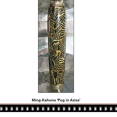
Ming-Kahuna 'Pug in Aziza'