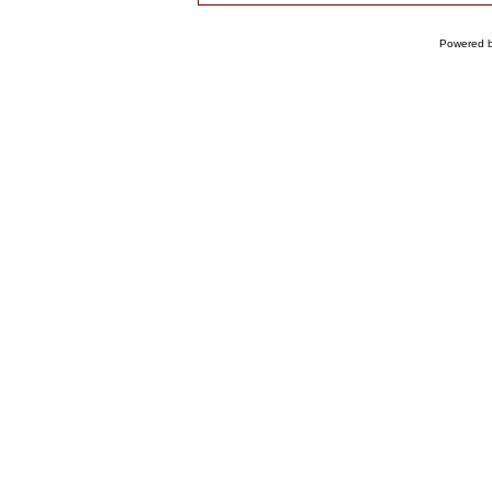
Powered 