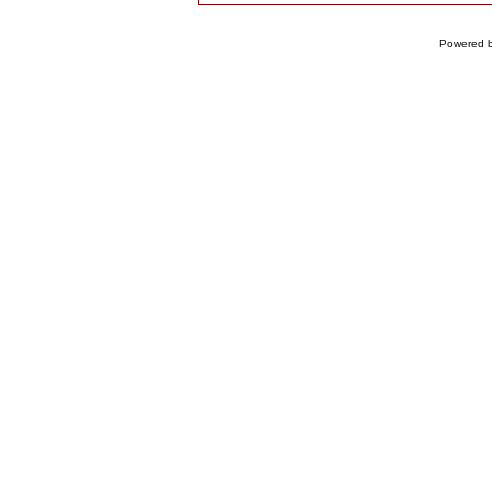
Powered 