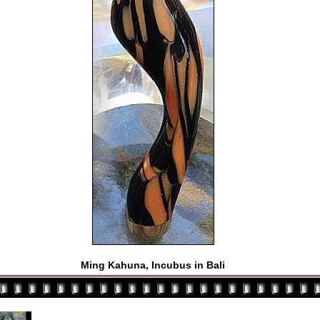
Ming Kahuna, Incubus in Bali