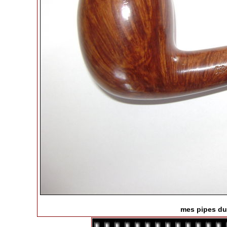
mes pipes du