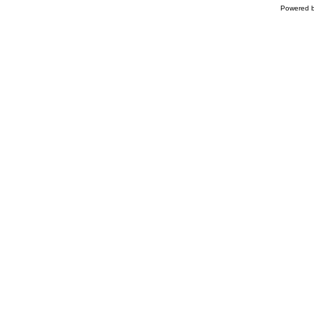
Powered 